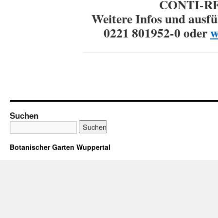
CONTI-RE
Weitere Infos und ausfü
0221 801952-0 oder
w
Suchen
Botanischer Garten Wuppertal