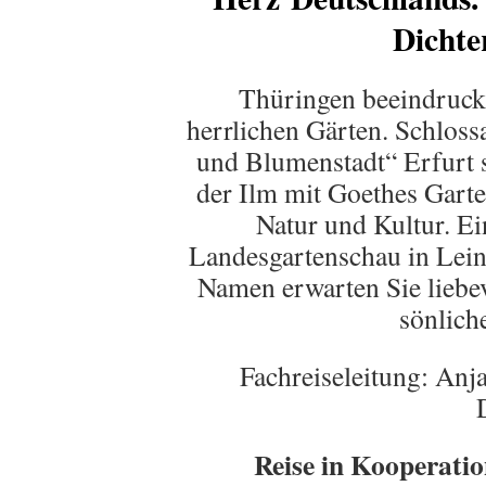
Dichte
Thüringen beeindruck
herrlichen Gärten. Schloss
und Blumenstadt“ Erfurt 
der Ilm mit Goethes Gart
Natur und Kultur. Ei
Landesgartenschau in Lein
Namen erwarten Sie liebevo
sönlich
Fachreiseleitung: Anja
Reise in Kooperatio