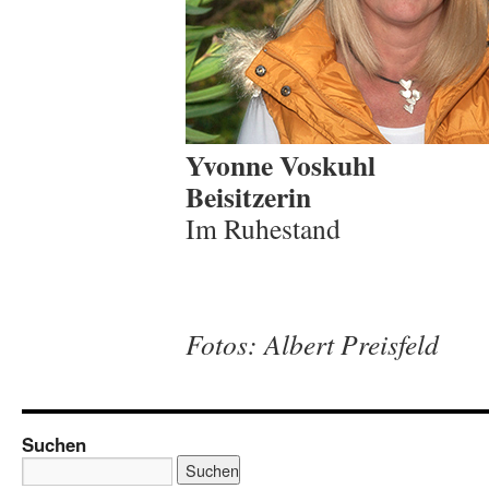
Yvonne Voskuhl
Beisitzerin
Im Ruhestand
Fotos: Albert Preisfeld
Suchen