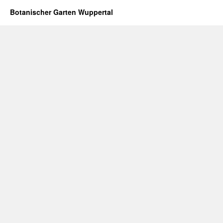
Botanischer Garten Wuppertal