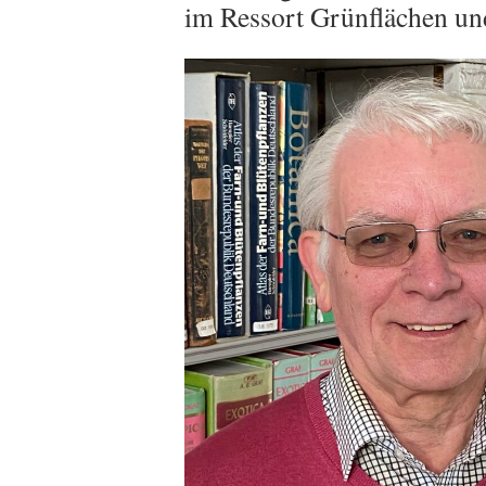
im Ressort Grünflächen un