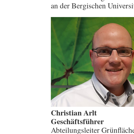
an der Bergischen Univers
Christian Arlt
Geschäftsführer
Abteilungsleiter Grünfläch