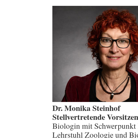
Dr. Monika Steinhof
Stellvertretende Vorsitze
Biologin mit Schwerpunkt 
Lehrstuhl Zoologie und Bi