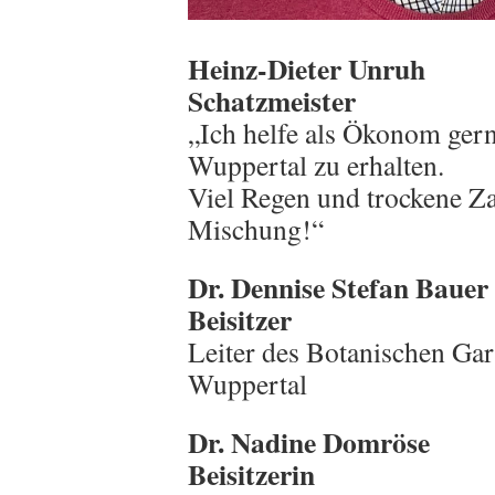
Heinz-Dieter Unruh
Schatzmeister
„Ich helfe als Ökonom gern
Wuppertal zu erhalten.
Viel Regen und trockene Za
Mischung!“
Dr. Dennise Stefan Bauer
Beisitzer
Leiter des Botanischen Gar
Wuppertal
Dr. Nadine Domröse
Beisitzerin