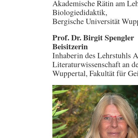
Akademische Rätin am Lehr
Biologiedidaktik,
Bergische Universität Wup
Prof. Dr. Birgit Spengler
Beisitzerin
Inhaberin des Lehrstuhls 
Literaturwissenschaft an d
Wuppertal, Fakultät für Ge