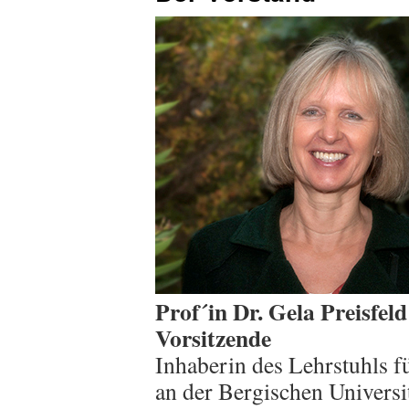
Prof´in Dr. Gela Preisfeld
Vorsitzende
Inhaberin des Lehrstuhls f
an der Bergischen Universi